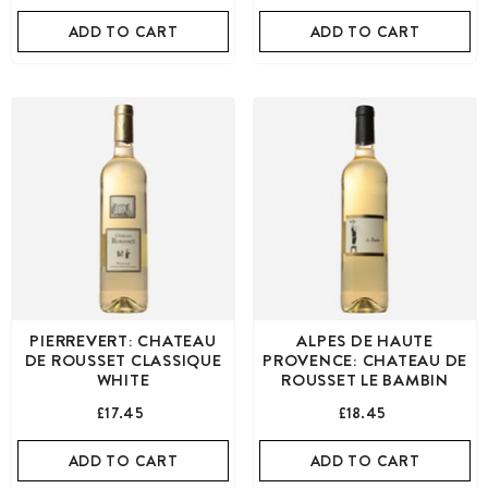
ADD TO CART
ADD TO CART
PIERREVERT: CHATEAU
ALPES DE HAUTE
DE ROUSSET CLASSIQUE
PROVENCE: CHATEAU DE
WHITE
ROUSSET LE BAMBIN
£17.45
£18.45
ADD TO CART
ADD TO CART