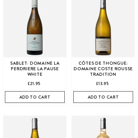
SABLET: DOMAINE LA
CÔTES DE THONGUE:
PERDRIERE LA PAUSE
DOMAINE COSTE ROUSSE
WHITE
TRADITION
£21.95
£13.95
ADD TO CART
ADD TO CART