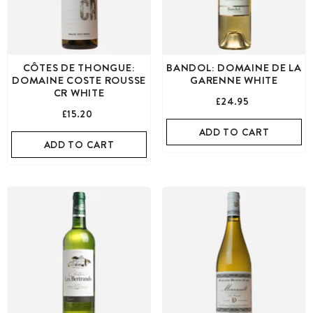
CÔTES DE THONGUE:
BANDOL: DOMAINE DE LA
DOMAINE COSTE ROUSSE
GARENNE WHITE
CR WHITE
£24.95
£15.20
ADD TO CART
ADD TO CART