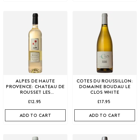
ALPES DE HAUTE
COTES DU ROUSSILLON:
PROVENCE: CHATEAU DE
DOMAINE BOUDAU LE
ROUSSET LES
CLOS WHITE
COQUELICOTS ROLLE
£12.95
£17.95
ADD TO CART
ADD TO CART