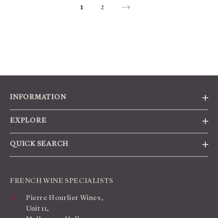
1
2
INFORMATION
EXPLORE
QUICK SEARCH
FRENCH WINE SPECIALISTS
Pierre Hourlier Wines,
Unit 11,