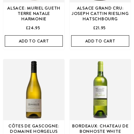
ALSACE: MURIEL GUETH
ALSACE GRAND CRU:
TERRE NATALE
JOSEPH CATTIN RIESLING
HARMONIE
HATSCHBOURG
£24.95
£21.95
ADD TO CART
ADD TO CART
CÔTES DE GASCOGNE:
BORDEAUX: CHATEAU DE
DOMAINE HORGELUS
BONHOSTE WHITE