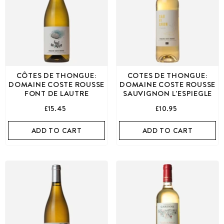
CÔTES DE THONGUE:
COTES DE THONGUE:
DOMAINE COSTE ROUSSE
DOMAINE COSTE ROUSSE
FONT DE LAUTRE
SAUVIGNON L'ESPIEGLE
£15.45
£10.95
ADD TO CART
ADD TO CART