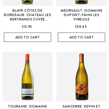
BLAYE CÔTES DE
MEURSAULT: DOMAINE
BORDEAUX: CHATEAU LES
DUPONT-FAHN LES
BERTRANDS CUVEE
VIREUILS
TRADITION
£12.95
£58.45
ADD TO CART
ADD TO CART
TOURAINE: DOMAINE
SANCERRE: KEVIN ET