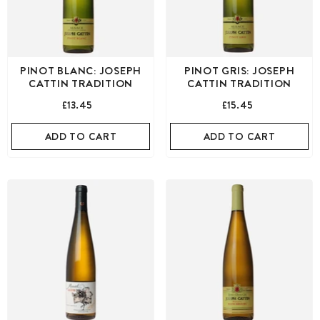
PINOT BLANC: JOSEPH
PINOT GRIS: JOSEPH
CATTIN TRADITION
CATTIN TRADITION
£13.45
£15.45
ADD TO CART
ADD TO CART